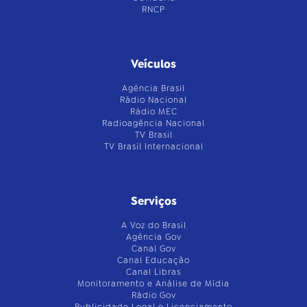
RNCP
Veículos
Agência Brasil
Rádio Nacional
Rádio MEC
Radioagência Nacional
TV Brasil
TV Brasil Internacional
Serviços
A Voz do Brasil
Agência Gov
Canal Gov
Canal Educação
Canal Libras
Monitoramento e Análise de Mídia
Rádio Gov