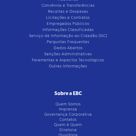
Convênios e Transferências
Receitas e Despesas
Licitações e Contratos
Empregados Públicos
Informações Classificadas
Serviço de Informação ao Cidadão (SIC)
Perguntas Frequentes
Dados Abertos
Sanções Administrativas
Feramentas e Aspectos Tecnológicos
Outras Informações
Sobre a EBC
Quem Somos
Imprensa
Governança Corporativa
Contatos
Quem é Quem
Diretoria
Ouvidoria