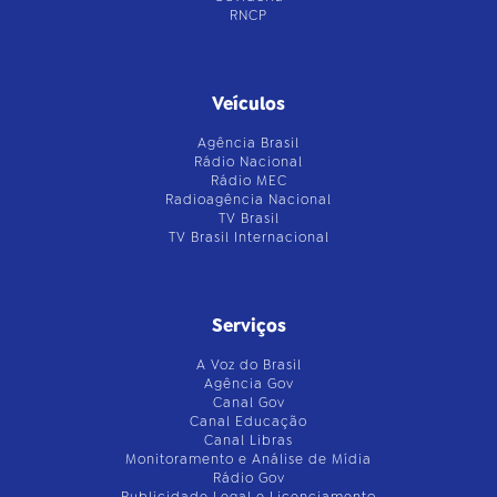
RNCP
Veículos
Agência Brasil
Rádio Nacional
Rádio MEC
Radioagência Nacional
TV Brasil
TV Brasil Internacional
Serviços
A Voz do Brasil
Agência Gov
Canal Gov
Canal Educação
Canal Libras
Monitoramento e Análise de Mídia
Rádio Gov