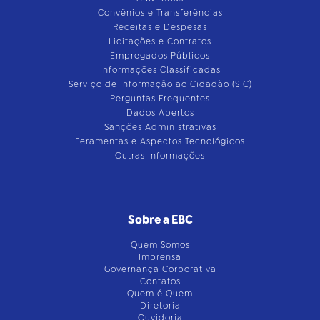
Convênios e Transferências
Receitas e Despesas
Licitações e Contratos
Empregados Públicos
Informações Classificadas
Serviço de Informação ao Cidadão (SIC)
Perguntas Frequentes
Dados Abertos
Sanções Administrativas
Feramentas e Aspectos Tecnológicos
Outras Informações
Sobre a EBC
Quem Somos
Imprensa
Governança Corporativa
Contatos
Quem é Quem
Diretoria
Ouvidoria