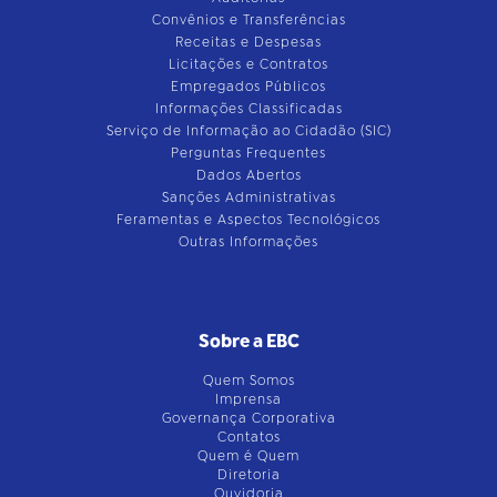
Convênios e Transferências
Receitas e Despesas
Licitações e Contratos
Empregados Públicos
Informações Classificadas
Serviço de Informação ao Cidadão (SIC)
Perguntas Frequentes
Dados Abertos
Sanções Administrativas
Feramentas e Aspectos Tecnológicos
Outras Informações
Sobre a EBC
Quem Somos
Imprensa
Governança Corporativa
Contatos
Quem é Quem
Diretoria
Ouvidoria