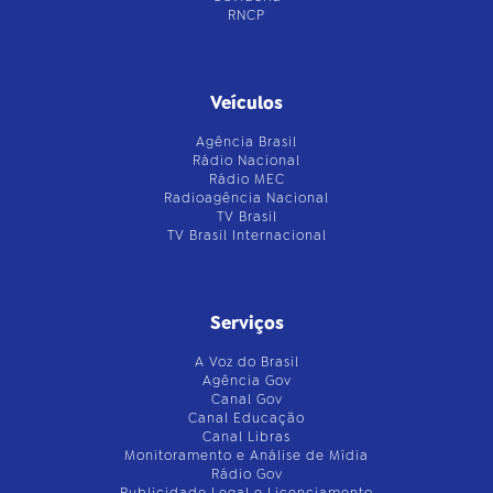
RNCP
Veículos
Agência Brasil
Rádio Nacional
Rádio MEC
Radioagência Nacional
TV Brasil
TV Brasil Internacional
Serviços
A Voz do Brasil
Agência Gov
Canal Gov
Canal Educação
Canal Libras
Monitoramento e Análise de Mídia
Rádio Gov