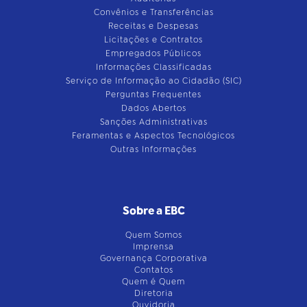
Convênios e Transferências
Receitas e Despesas
Licitações e Contratos
Empregados Públicos
Informações Classificadas
Serviço de Informação ao Cidadão (SIC)
Perguntas Frequentes
Dados Abertos
Sanções Administrativas
Feramentas e Aspectos Tecnológicos
Outras Informações
Sobre a EBC
Quem Somos
Imprensa
Governança Corporativa
Contatos
Quem é Quem
Diretoria
Ouvidoria