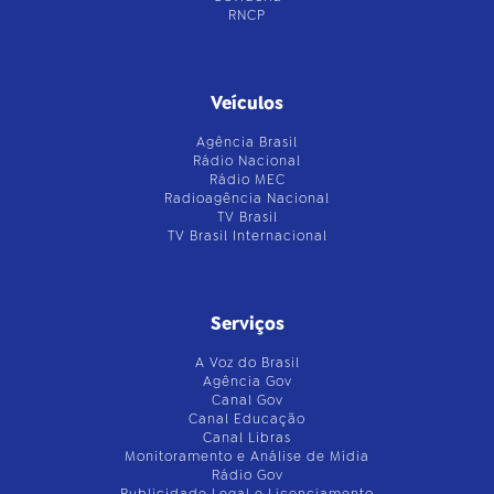
RNCP
Veículos
Agência Brasil
Rádio Nacional
Rádio MEC
Radioagência Nacional
TV Brasil
TV Brasil Internacional
Serviços
A Voz do Brasil
Agência Gov
Canal Gov
Canal Educação
Canal Libras
Monitoramento e Análise de Mídia
Rádio Gov