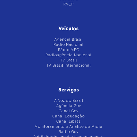
RNCP
Veículos
Agência Brasil
Rádio Nacional
Rádio MEC
Radioagência Nacional
TV Brasil
TV Brasil Internacional
Serviços
A Voz do Brasil
Agência Gov
Canal Gov
Canal Educação
Canal Libras
Monitoramento e Análise de Mídia
Rádio Gov