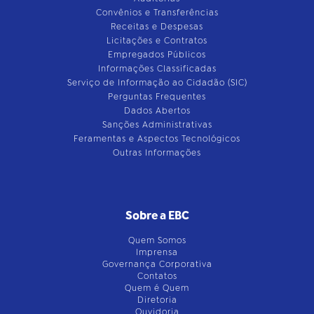
Convênios e Transferências
Receitas e Despesas
Licitações e Contratos
Empregados Públicos
Informações Classificadas
Serviço de Informação ao Cidadão (SIC)
Perguntas Frequentes
Dados Abertos
Sanções Administrativas
Feramentas e Aspectos Tecnológicos
Outras Informações
Sobre a EBC
Quem Somos
Imprensa
Governança Corporativa
Contatos
Quem é Quem
Diretoria
Ouvidoria