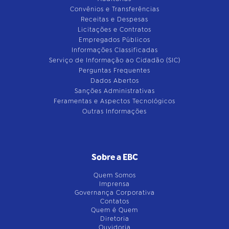
Convênios e Transferências
Receitas e Despesas
Licitações e Contratos
Empregados Públicos
Informações Classificadas
Serviço de Informação ao Cidadão (SIC)
Perguntas Frequentes
Dados Abertos
Sanções Administrativas
Feramentas e Aspectos Tecnológicos
Outras Informações
Sobre a EBC
Quem Somos
Imprensa
Governança Corporativa
Contatos
Quem é Quem
Diretoria
Ouvidoria