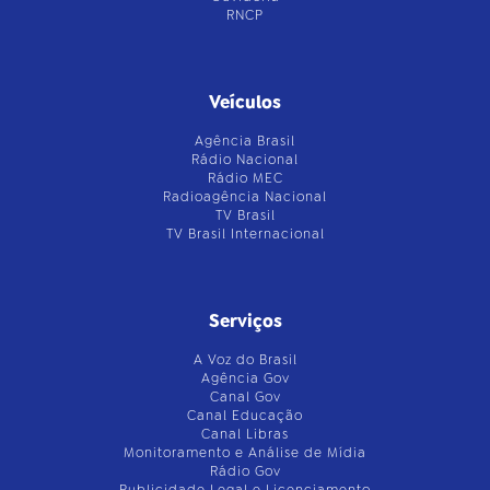
RNCP
Veículos
Agência Brasil
Rádio Nacional
Rádio MEC
Radioagência Nacional
TV Brasil
TV Brasil Internacional
Serviços
A Voz do Brasil
Agência Gov
Canal Gov
Canal Educação
Canal Libras
Monitoramento e Análise de Mídia
Rádio Gov