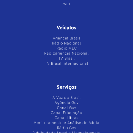
RNCP
Veículos
Agência Brasil
Rádio Nacional
Rádio MEC
Radioagência Nacional
TV Brasil
TV Brasil Internacional
Serviços
A Voz do Brasil
Agência Gov
Canal Gov
Canal Educação
Canal Libras
Monitoramento e Análise de Mídia
Rádio Gov