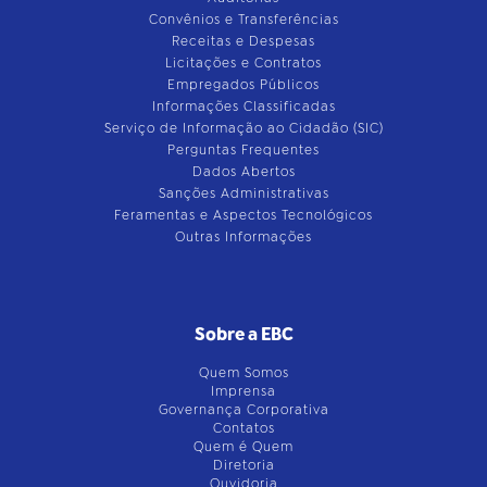
Convênios e Transferências
Receitas e Despesas
Licitações e Contratos
Empregados Públicos
Informações Classificadas
Serviço de Informação ao Cidadão (SIC)
Perguntas Frequentes
Dados Abertos
Sanções Administrativas
Feramentas e Aspectos Tecnológicos
Outras Informações
Sobre a EBC
Quem Somos
Imprensa
Governança Corporativa
Contatos
Quem é Quem
Diretoria
Ouvidoria