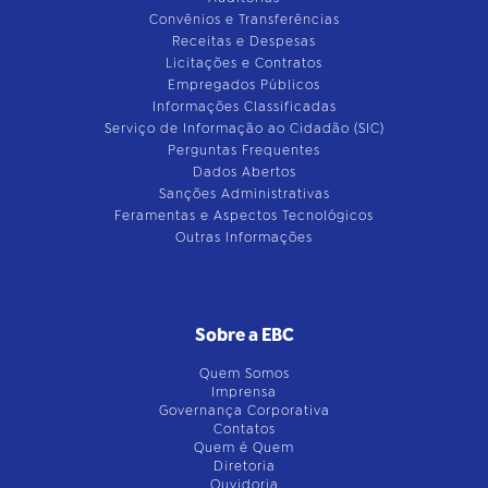
Convênios e Transferências
Receitas e Despesas
Licitações e Contratos
Empregados Públicos
Informações Classificadas
Serviço de Informação ao Cidadão (SIC)
Perguntas Frequentes
Dados Abertos
Sanções Administrativas
Feramentas e Aspectos Tecnológicos
Outras Informações
Sobre a EBC
Quem Somos
Imprensa
Governança Corporativa
Contatos
Quem é Quem
Diretoria
Ouvidoria