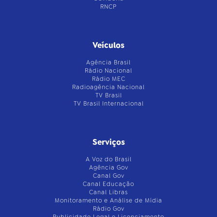
RNCP
Veículos
Agência Brasil
Rádio Nacional
Rádio MEC
Radioagência Nacional
TV Brasil
TV Brasil Internacional
Serviços
A Voz do Brasil
Agência Gov
Canal Gov
Canal Educação
Canal Libras
Monitoramento e Análise de Mídia
Rádio Gov