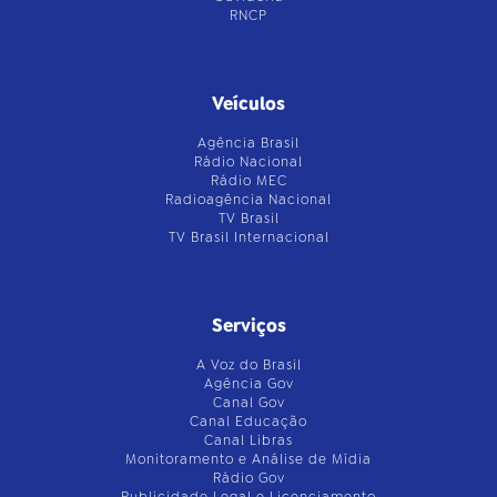
RNCP
Veículos
Agência Brasil
Rádio Nacional
Rádio MEC
Radioagência Nacional
TV Brasil
TV Brasil Internacional
Serviços
A Voz do Brasil
Agência Gov
Canal Gov
Canal Educação
Canal Libras
Monitoramento e Análise de Mídia
Rádio Gov