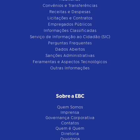
Convênios e Transferências
Receitas e Despesas
Licitações e Contratos
Empregados Públicos
Informações Classificadas
Serviço de Informação ao Cidadão (SIC)
Perguntas Frequentes
Dados Abertos
Sanções Administrativas
Feramentas e Aspectos Tecnológicos
Outras Informações
Sobre a EBC
Quem Somos
Imprensa
Governança Corporativa
Contatos
Quem é Quem
Diretoria
Ouvidoria