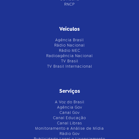
RNCP
Veículos
Agência Brasil
Rádio Nacional
Rádio MEC
Radioagência Nacional
TV Brasil
TV Brasil Internacional
Serviços
A Voz do Brasil
Agência Gov
Canal Gov
Canal Educação
Canal Libras
Monitoramento e Análise de Mídia
Rádio Gov