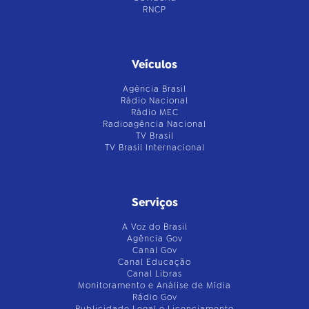
RNCP
Veículos
Agência Brasil
Rádio Nacional
Rádio MEC
Radioagência Nacional
TV Brasil
TV Brasil Internacional
Serviços
A Voz do Brasil
Agência Gov
Canal Gov
Canal Educação
Canal Libras
Monitoramento e Análise de Mídia
Rádio Gov