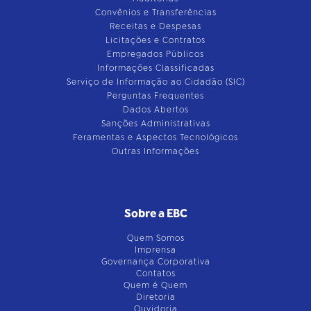
Convênios e Transferências
Receitas e Despesas
Licitações e Contratos
Empregados Públicos
Informações Classificadas
Serviço de Informação ao Cidadão (SIC)
Perguntas Frequentes
Dados Abertos
Sanções Administrativas
Feramentas e Aspectos Tecnológicos
Outras Informações
Sobre a EBC
Quem Somos
Imprensa
Governança Corporativa
Contatos
Quem é Quem
Diretoria
Ouvidoria