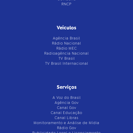
RNCP
Veículos
Agência Brasil
Rádio Nacional
Rádio MEC
Radioagência Nacional
TV Brasil
TV Brasil Internacional
Serviços
A Voz do Brasil
Agência Gov
Canal Gov
Canal Educação
Canal Libras
Monitoramento e Análise de Mídia
Rádio Gov