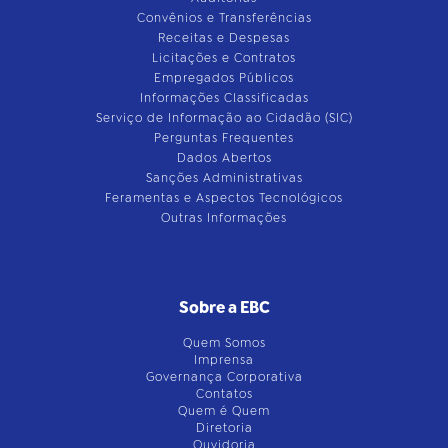
Convênios e Transferências
Receitas e Despesas
Licitações e Contratos
Empregados Públicos
Informações Classificadas
Serviço de Informação ao Cidadão (SIC)
Perguntas Frequentes
Dados Abertos
Sanções Administrativas
Feramentas e Aspectos Tecnológicos
Outras Informações
Sobre a EBC
Quem Somos
Imprensa
Governança Corporativa
Contatos
Quem é Quem
Diretoria
Ouvidoria