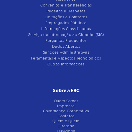
Convênios e Transferências
Receitas e Despesas
Licitações e Contratos
Empregados Públicos
Informações Classificadas
Serviço de Informação ao Cidadão (SIC)
Perguntas Frequentes
Dados Abertos
Sanções Administrativas
Feramentas e Aspectos Tecnológicos
Outras Informações
Sobre a EBC
Quem Somos
Imprensa
Governança Corporativa
Contatos
Quem é Quem
Diretoria
Ouvidoria