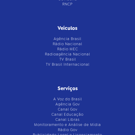
RNCP
Veículos
Agência Brasil
Rádio Nacional
Rádio MEC
Radioagência Nacional
TV Brasil
TV Brasil Internacional
Serviços
A Voz do Brasil
Agência Gov
Canal Gov
Canal Educação
Canal Libras
Monitoramento e Análise de Mídia
Rádio Gov