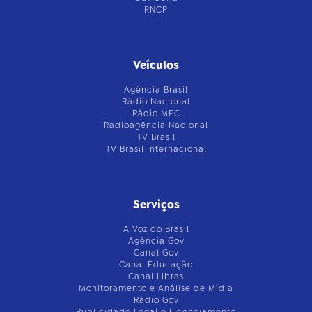
RNCP
Veículos
Agência Brasil
Rádio Nacional
Rádio MEC
Radioagência Nacional
TV Brasil
TV Brasil Internacional
Serviços
A Voz do Brasil
Agência Gov
Canal Gov
Canal Educação
Canal Libras
Monitoramento e Análise de Mídia
Rádio Gov