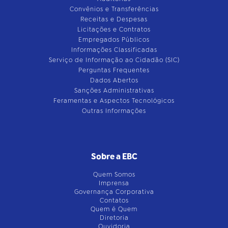
Convênios e Transferências
Receitas e Despesas
Licitações e Contratos
Empregados Públicos
Informações Classificadas
Serviço de Informação ao Cidadão (SIC)
Perguntas Frequentes
Dados Abertos
Sanções Administrativas
Feramentas e Aspectos Tecnológicos
Outras Informações
Sobre a EBC
Quem Somos
Imprensa
Governança Corporativa
Contatos
Quem é Quem
Diretoria
Ouvidoria