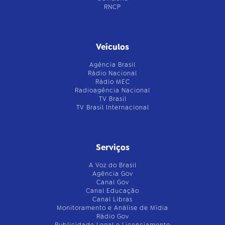
RNCP
Veículos
Agência Brasil
Rádio Nacional
Rádio MEC
Radioagência Nacional
TV Brasil
TV Brasil Internacional
Serviços
A Voz do Brasil
Agência Gov
Canal Gov
Canal Educação
Canal Libras
Monitoramento e Análise de Mídia
Rádio Gov