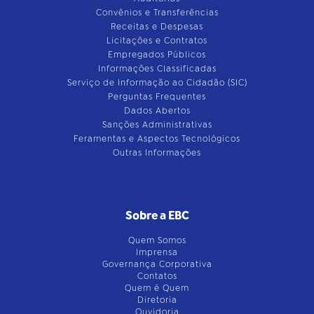
Convênios e Transferências
Receitas e Despesas
Licitações e Contratos
Empregados Públicos
Informações Classificadas
Serviço de Informação ao Cidadão (SIC)
Perguntas Frequentes
Dados Abertos
Sanções Administrativas
Feramentas e Aspectos Tecnológicos
Outras Informações
Sobre a EBC
Quem Somos
Imprensa
Governança Corporativa
Contatos
Quem é Quem
Diretoria
Ouvidoria