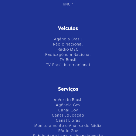
RNCP
Veículos
Agência Brasil
Rádio Nacional
Rádio MEC
Radioagência Nacional
TV Brasil
TV Brasil Internacional
Serviços
A Voz do Brasil
Agência Gov
Canal Gov
Canal Educação
Canal Libras
Monitoramento e Análise de Mídia
Rádio Gov