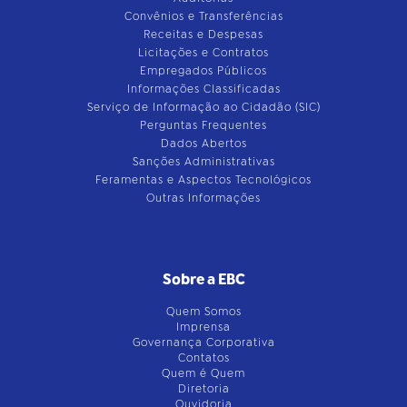
Convênios e Transferências
Receitas e Despesas
Licitações e Contratos
Empregados Públicos
Informações Classificadas
Serviço de Informação ao Cidadão (SIC)
Perguntas Frequentes
Dados Abertos
Sanções Administrativas
Feramentas e Aspectos Tecnológicos
Outras Informações
Sobre a EBC
Quem Somos
Imprensa
Governança Corporativa
Contatos
Quem é Quem
Diretoria
Ouvidoria