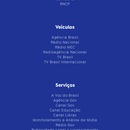
RNCP
Veículos
Agência Brasil
Rádio Nacional
Rádio MEC
Radioagência Nacional
TV Brasil
TV Brasil Internacional
Serviços
A Voz do Brasil
Agência Gov
Canal Gov
Canal Educação
Canal Libras
Monitoramento e Análise de Mídia
Rádio Gov