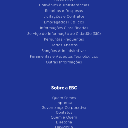
Convênios e Transferências
Receitas e Despesas
Licitações e Contratos
Empregados Públicos
Informações Classificadas
Serviço de Informação ao Cidadão (SIC)
Perguntas Frequentes
Dados Abertos
Sanções Administrativas
Feramentas e Aspectos Tecnológicos
Outras Informações
Sobre a EBC
Quem Somos
Imprensa
Governança Corporativa
Contatos
Quem é Quem
Diretoria
Ouvidoria