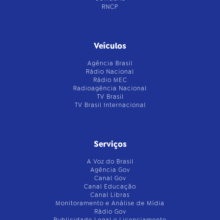
RNCP
Veículos
Agência Brasil
Rádio Nacional
Rádio MEC
Radioagência Nacional
TV Brasil
TV Brasil Internacional
Serviços
A Voz do Brasil
Agência Gov
Canal Gov
Canal Educação
Canal Libras
Monitoramento e Análise de Mídia
Rádio Gov