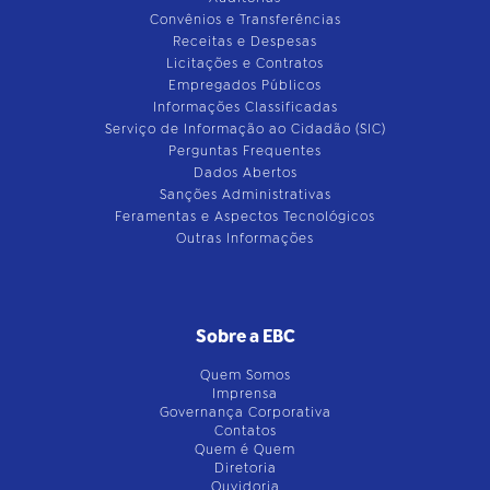
Convênios e Transferências
Receitas e Despesas
Licitações e Contratos
Empregados Públicos
Informações Classificadas
Serviço de Informação ao Cidadão (SIC)
Perguntas Frequentes
Dados Abertos
Sanções Administrativas
Feramentas e Aspectos Tecnológicos
Outras Informações
Sobre a EBC
Quem Somos
Imprensa
Governança Corporativa
Contatos
Quem é Quem
Diretoria
Ouvidoria