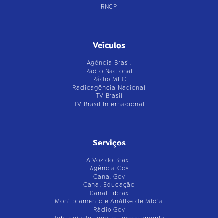
RNCP
Veículos
Agência Brasil
Rádio Nacional
Rádio MEC
Radioagência Nacional
TV Brasil
TV Brasil Internacional
Serviços
A Voz do Brasil
Agência Gov
Canal Gov
Canal Educação
Canal Libras
Monitoramento e Análise de Mídia
Rádio Gov