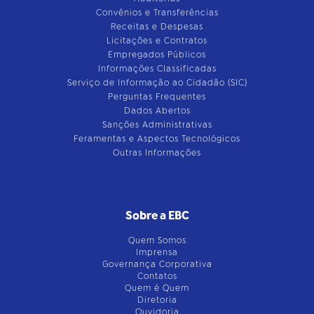
Convênios e Transferências
Receitas e Despesas
Licitações e Contratos
Empregados Públicos
Informações Classificadas
Serviço de Informação ao Cidadão (SIC)
Perguntas Frequentes
Dados Abertos
Sanções Administrativas
Feramentas e Aspectos Tecnológicos
Outras Informações
Sobre a EBC
Quem Somos
Imprensa
Governança Corporativa
Contatos
Quem é Quem
Diretoria
Ouvidoria