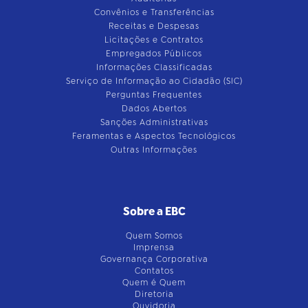
Convênios e Transferências
Receitas e Despesas
Licitações e Contratos
Empregados Públicos
Informações Classificadas
Serviço de Informação ao Cidadão (SIC)
Perguntas Frequentes
Dados Abertos
Sanções Administrativas
Feramentas e Aspectos Tecnológicos
Outras Informações
Sobre a EBC
Quem Somos
Imprensa
Governança Corporativa
Contatos
Quem é Quem
Diretoria
Ouvidoria