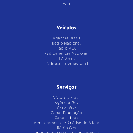
RNCP
Veículos
Agência Brasil
Rádio Nacional
Rádio MEC
Radioagência Nacional
TV Brasil
TV Brasil Internacional
Serviços
A Voz do Brasil
Agência Gov
Canal Gov
Canal Educação
Canal Libras
Monitoramento e Análise de Mídia
Rádio Gov