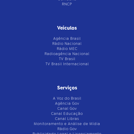
RNCP
Veículos
Agência Brasil
Rádio Nacional
Rádio MEC
Radioagência Nacional
TV Brasil
TV Brasil Internacional
Serviços
A Voz do Brasil
Agência Gov
Canal Gov
Canal Educação
Canal Libras
Monitoramento e Análise de Mídia
Rádio Gov