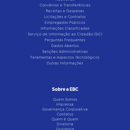
Convênios e Transferências
Receitas e Despesas
Licitações e Contratos
Empregados Públicos
Informações Classificadas
Serviço de Informação ao Cidadão (SIC)
Perguntas Frequentes
Dados Abertos
Sanções Administrativas
Feramentas e Aspectos Tecnológicos
Outras Informações
Sobre a EBC
Quem Somos
Imprensa
Governança Corporativa
Contatos
Quem é Quem
Diretoria
Ouvidoria