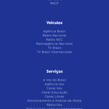
RNCP
Veículos
Agência Brasil
Rádio Nacional
Rádio MEC
Radioagência Nacional
TV Brasil
TV Brasil Internacional
Serviços
A Voz do Brasil
Agência Gov
Canal Gov
Canal Educação
Canal Libras
Monitoramento e Análise de Mídia
Rádio Gov