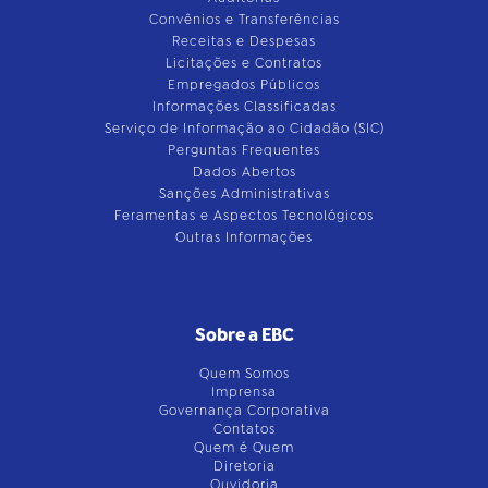
Convênios e Transferências
Receitas e Despesas
Licitações e Contratos
Empregados Públicos
Informações Classificadas
Serviço de Informação ao Cidadão (SIC)
Perguntas Frequentes
Dados Abertos
Sanções Administrativas
Feramentas e Aspectos Tecnológicos
Outras Informações
Sobre a EBC
Quem Somos
Imprensa
Governança Corporativa
Contatos
Quem é Quem
Diretoria
Ouvidoria