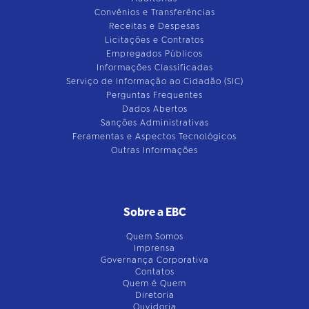
Convênios e Transferências
Receitas e Despesas
Licitações e Contratos
Empregados Públicos
Informações Classificadas
Serviço de Informação ao Cidadão (SIC)
Perguntas Frequentes
Dados Abertos
Sanções Administrativas
Feramentas e Aspectos Tecnológicos
Outras Informações
Sobre a EBC
Quem Somos
Imprensa
Governança Corporativa
Contatos
Quem é Quem
Diretoria
Ouvidoria