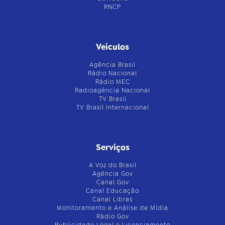
RNCP
Veículos
Agência Brasil
Rádio Nacional
Rádio MEC
Radioagência Nacional
TV Brasil
TV Brasil Internacional
Serviços
A Voz do Brasil
Agência Gov
Canal Gov
Canal Educação
Canal Libras
Monitoramento e Análise de Mídia
Rádio Gov