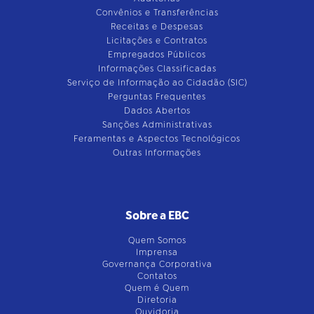
Convênios e Transferências
Receitas e Despesas
Licitações e Contratos
Empregados Públicos
Informações Classificadas
Serviço de Informação ao Cidadão (SIC)
Perguntas Frequentes
Dados Abertos
Sanções Administrativas
Feramentas e Aspectos Tecnológicos
Outras Informações
Sobre a EBC
Quem Somos
Imprensa
Governança Corporativa
Contatos
Quem é Quem
Diretoria
Ouvidoria