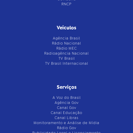
RNCP
Veículos
Agência Brasil
Rádio Nacional
Rádio MEC
Radioagência Nacional
TV Brasil
TV Brasil Internacional
Serviços
A Voz do Brasil
Agência Gov
Canal Gov
Canal Educação
Canal Libras
Monitoramento e Análise de Mídia
Rádio Gov