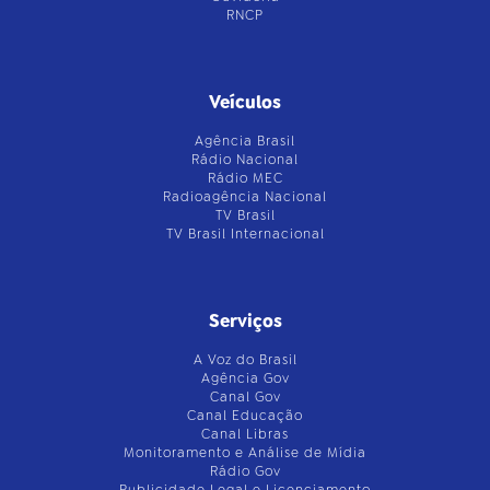
RNCP
Veículos
Agência Brasil
Rádio Nacional
Rádio MEC
Radioagência Nacional
TV Brasil
TV Brasil Internacional
Serviços
A Voz do Brasil
Agência Gov
Canal Gov
Canal Educação
Canal Libras
Monitoramento e Análise de Mídia
Rádio Gov