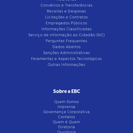
Convênios e Transferências
Receitas e Despesas
Licitações e Contratos
Empregados Públicos
Informações Classificadas
Serviço de Informação ao Cidadão (SIC)
Perguntas Frequentes
Dados Abertos
Sanções Administrativas
Feramentas e Aspectos Tecnológicos
Outras Informações
Sobre a EBC
Quem Somos
Imprensa
Governança Corporativa
Contatos
Quem é Quem
Diretoria
Ouvidoria