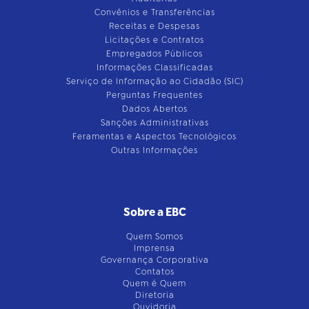
Convênios e Transferências
Receitas e Despesas
Licitações e Contratos
Empregados Públicos
Informações Classificadas
Serviço de Informação ao Cidadão (SIC)
Perguntas Frequentes
Dados Abertos
Sanções Administrativas
Feramentas e Aspectos Tecnológicos
Outras Informações
Sobre a EBC
Quem Somos
Imprensa
Governança Corporativa
Contatos
Quem é Quem
Diretoria
Ouvidoria