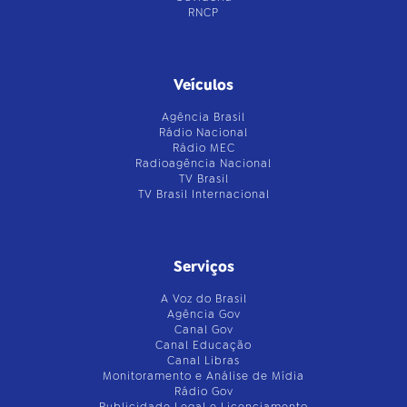
RNCP
Veículos
Agência Brasil
Rádio Nacional
Rádio MEC
Radioagência Nacional
TV Brasil
TV Brasil Internacional
Serviços
A Voz do Brasil
Agência Gov
Canal Gov
Canal Educação
Canal Libras
Monitoramento e Análise de Mídia
Rádio Gov