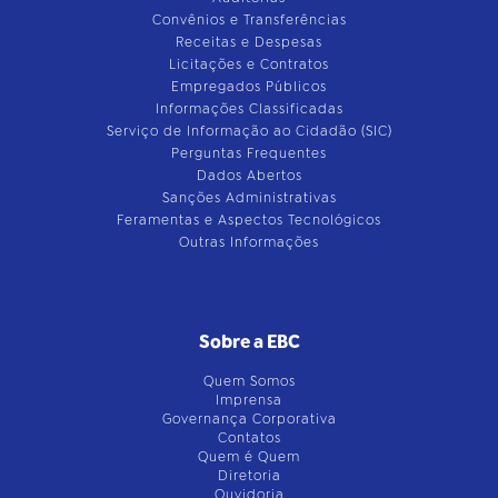
Convênios e Transferências
Receitas e Despesas
Licitações e Contratos
Empregados Públicos
Informações Classificadas
Serviço de Informação ao Cidadão (SIC)
Perguntas Frequentes
Dados Abertos
Sanções Administrativas
Feramentas e Aspectos Tecnológicos
Outras Informações
Sobre a EBC
Quem Somos
Imprensa
Governança Corporativa
Contatos
Quem é Quem
Diretoria
Ouvidoria