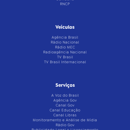
RNCP
Veículos
Agência Brasil
Rádio Nacional
Rádio MEC
Radioagência Nacional
TV Brasil
TV Brasil Internacional
Serviços
A Voz do Brasil
Agência Gov
Canal Gov
Canal Educação
Canal Libras
Monitoramento e Análise de Mídia
Rádio Gov