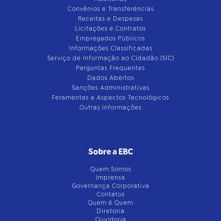
Convênios e Transferências
Receitas e Despesas
Licitações e Contratos
Empregados Públicos
Informações Classificadas
Serviço de Informação ao Cidadão (SIC)
Perguntas Frequentes
Dados Abertos
Sanções Administrativas
Feramentas e Aspectos Tecnológicos
Outras Informações
Sobre a EBC
Quem Somos
Imprensa
Governança Corporativa
Contatos
Quem é Quem
Diretoria
Ouvidoria