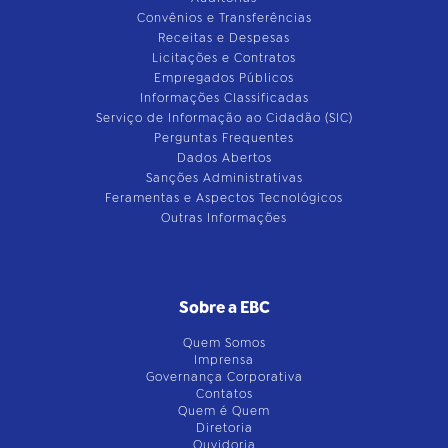
Convênios e Transferências
Receitas e Despesas
Licitações e Contratos
Empregados Públicos
Informações Classificadas
Serviço de Informação ao Cidadão (SIC)
Perguntas Frequentes
Dados Abertos
Sanções Administrativas
Feramentas e Aspectos Tecnológicos
Outras Informações
Sobre a EBC
Quem Somos
Imprensa
Governança Corporativa
Contatos
Quem é Quem
Diretoria
Ouvidoria