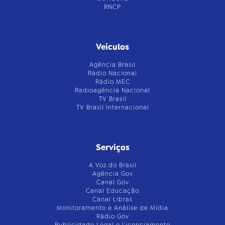
RNCP
Veículos
Agência Brasil
Rádio Nacional
Rádio MEC
Radioagência Nacional
TV Brasil
TV Brasil Internacional
Serviços
A Voz do Brasil
Agência Gov
Canal Gov
Canal Educação
Canal Libras
Monitoramento e Análise de Mídia
Rádio Gov