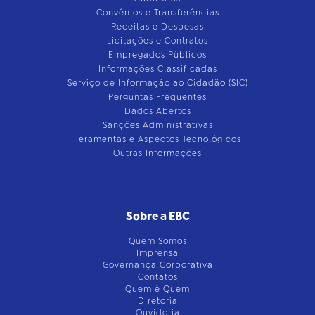
Convênios e Transferências
Receitas e Despesas
Licitações e Contratos
Empregados Públicos
Informações Classificadas
Serviço de Informação ao Cidadão (SIC)
Perguntas Frequentes
Dados Abertos
Sanções Administrativas
Feramentas e Aspectos Tecnológicos
Outras Informações
Sobre a EBC
Quem Somos
Imprensa
Governança Corporativa
Contatos
Quem é Quem
Diretoria
Ouvidoria