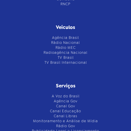
RNCP
Veículos
Agência Brasil
Rádio Nacional
Rádio MEC
Radioagência Nacional
TV Brasil
TV Brasil Internacional
Serviços
A Voz do Brasil
Agência Gov
Canal Gov
Canal Educação
Canal Libras
Monitoramento e Análise de Mídia
Rádio Gov