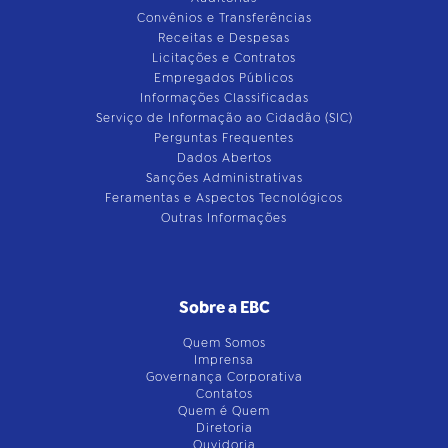
Convênios e Transferências
Receitas e Despesas
Licitações e Contratos
Empregados Públicos
Informações Classificadas
Serviço de Informação ao Cidadão (SIC)
Perguntas Frequentes
Dados Abertos
Sanções Administrativas
Feramentas e Aspectos Tecnológicos
Outras Informações
Sobre a EBC
Quem Somos
Imprensa
Governança Corporativa
Contatos
Quem é Quem
Diretoria
Ouvidoria