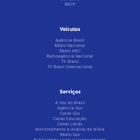
RNCP
Veículos
Agência Brasil
Rádio Nacional
Rádio MEC
Radioagência Nacional
TV Brasil
TV Brasil Internacional
Serviços
A Voz do Brasil
Agência Gov
Canal Gov
Canal Educação
Canal Libras
Monitoramento e Análise de Mídia
Rádio Gov