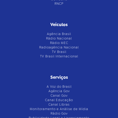
RNCP
Veículos
Agência Brasil
Rádio Nacional
Rádio MEC
Radioagência Nacional
TV Brasil
TV Brasil Internacional
Serviços
A Voz do Brasil
Agência Gov
Canal Gov
Canal Educação
Canal Libras
Monitoramento e Análise de Mídia
Rádio Gov