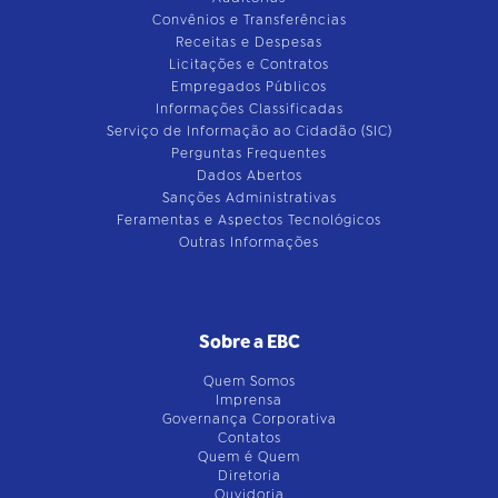
Convênios e Transferências
Receitas e Despesas
Licitações e Contratos
Empregados Públicos
Informações Classificadas
Serviço de Informação ao Cidadão (SIC)
Perguntas Frequentes
Dados Abertos
Sanções Administrativas
Feramentas e Aspectos Tecnológicos
Outras Informações
Sobre a EBC
Quem Somos
Imprensa
Governança Corporativa
Contatos
Quem é Quem
Diretoria
Ouvidoria