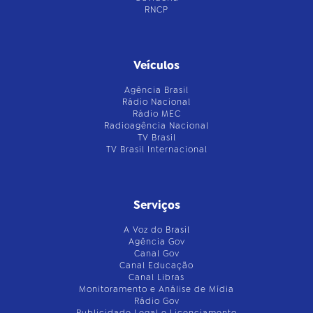
RNCP
Veículos
Agência Brasil
Rádio Nacional
Rádio MEC
Radioagência Nacional
TV Brasil
TV Brasil Internacional
Serviços
A Voz do Brasil
Agência Gov
Canal Gov
Canal Educação
Canal Libras
Monitoramento e Análise de Mídia
Rádio Gov