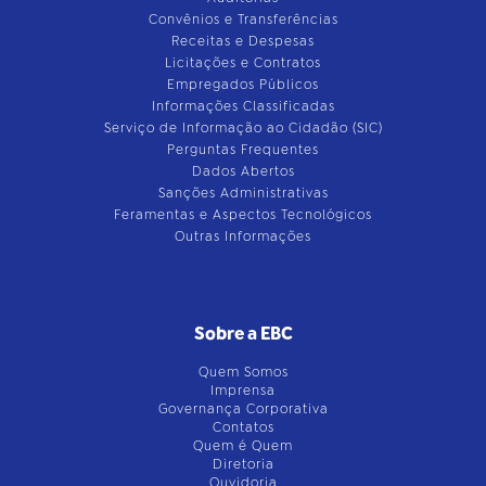
Convênios e Transferências
Receitas e Despesas
Licitações e Contratos
Empregados Públicos
Informações Classificadas
Serviço de Informação ao Cidadão (SIC)
Perguntas Frequentes
Dados Abertos
Sanções Administrativas
Feramentas e Aspectos Tecnológicos
Outras Informações
Sobre a EBC
Quem Somos
Imprensa
Governança Corporativa
Contatos
Quem é Quem
Diretoria
Ouvidoria