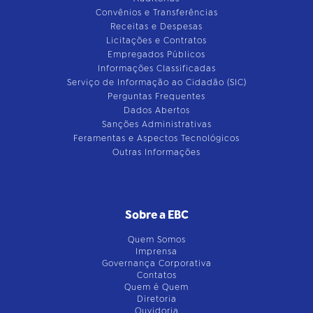
Convênios e Transferências
Receitas e Despesas
Licitações e Contratos
Empregados Públicos
Informações Classificadas
Serviço de Informação ao Cidadão (SIC)
Perguntas Frequentes
Dados Abertos
Sanções Administrativas
Feramentas e Aspectos Tecnológicos
Outras Informações
Sobre a EBC
Quem Somos
Imprensa
Governança Corporativa
Contatos
Quem é Quem
Diretoria
Ouvidoria