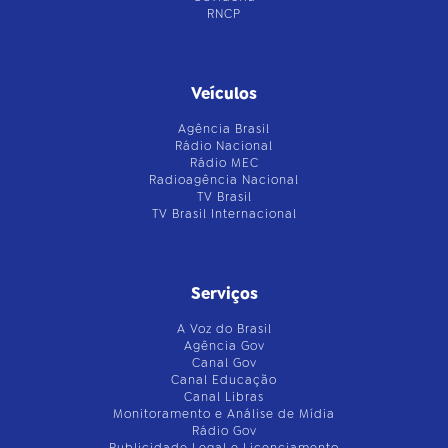
RNCP
Veículos
Agência Brasil
Rádio Nacional
Rádio MEC
Radioagência Nacional
TV Brasil
TV Brasil Internacional
Serviços
A Voz do Brasil
Agência Gov
Canal Gov
Canal Educação
Canal Libras
Monitoramento e Análise de Mídia
Rádio Gov