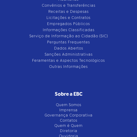
Convênios e Transferências
Receitas e Despesas
Licitações e Contratos
Empregados Públicos
Informações Classificadas
Serviço de Informação ao Cidadão (SIC)
Perguntas Frequentes
Dados Abertos
Sanções Administrativas
Feramentas e Aspectos Tecnológicos
Outras Informações
Sobre a EBC
Quem Somos
Imprensa
Governança Corporativa
Contatos
Quem é Quem
Diretoria
Ouvidoria