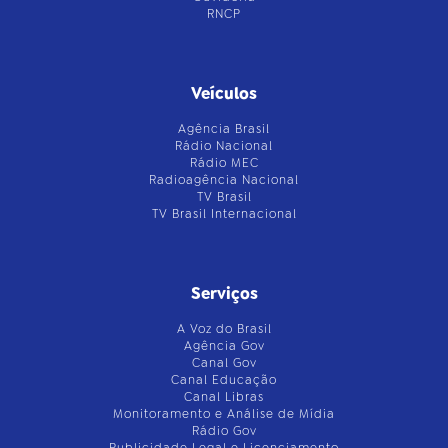
RNCP
Veículos
Agência Brasil
Rádio Nacional
Rádio MEC
Radioagência Nacional
TV Brasil
TV Brasil Internacional
Serviços
A Voz do Brasil
Agência Gov
Canal Gov
Canal Educação
Canal Libras
Monitoramento e Análise de Mídia
Rádio Gov