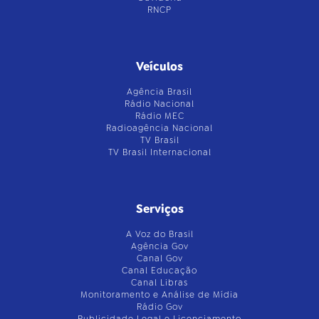
RNCP
Veículos
Agência Brasil
Rádio Nacional
Rádio MEC
Radioagência Nacional
TV Brasil
TV Brasil Internacional
Serviços
A Voz do Brasil
Agência Gov
Canal Gov
Canal Educação
Canal Libras
Monitoramento e Análise de Mídia
Rádio Gov