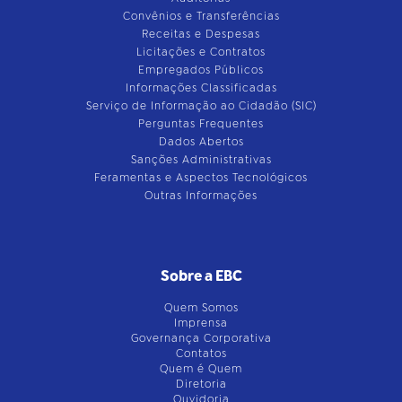
Convênios e Transferências
Receitas e Despesas
Licitações e Contratos
Empregados Públicos
Informações Classificadas
Serviço de Informação ao Cidadão (SIC)
Perguntas Frequentes
Dados Abertos
Sanções Administrativas
Feramentas e Aspectos Tecnológicos
Outras Informações
Sobre a EBC
Quem Somos
Imprensa
Governança Corporativa
Contatos
Quem é Quem
Diretoria
Ouvidoria