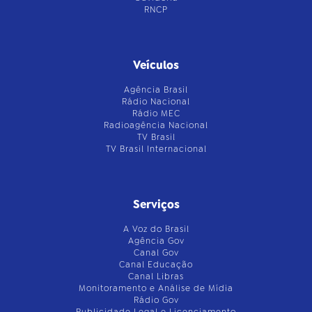
RNCP
Veículos
Agência Brasil
Rádio Nacional
Rádio MEC
Radioagência Nacional
TV Brasil
TV Brasil Internacional
Serviços
A Voz do Brasil
Agência Gov
Canal Gov
Canal Educação
Canal Libras
Monitoramento e Análise de Mídia
Rádio Gov