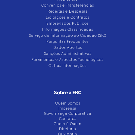
Convênios e Transferências
Receitas e Despesas
Licitações e Contratos
Empregados Públicos
Informações Classificadas
Serviço de Informação ao Cidadão (SIC)
Perguntas Frequentes
Dados Abertos
Sanções Administrativas
Feramentas e Aspectos Tecnológicos
Outras Informações
Sobre a EBC
Quem Somos
Imprensa
Governança Corporativa
Contatos
Quem é Quem
Diretoria
Ouvidoria