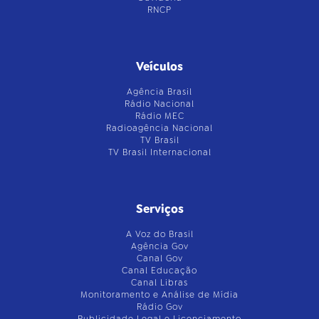
RNCP
Veículos
Agência Brasil
Rádio Nacional
Rádio MEC
Radioagência Nacional
TV Brasil
TV Brasil Internacional
Serviços
A Voz do Brasil
Agência Gov
Canal Gov
Canal Educação
Canal Libras
Monitoramento e Análise de Mídia
Rádio Gov