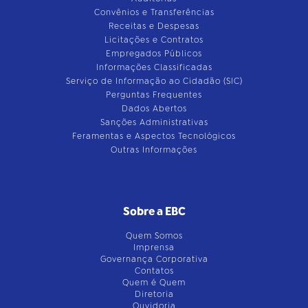
Convênios e Transferências
Receitas e Despesas
Licitações e Contratos
Empregados Públicos
Informações Classificadas
Serviço de Informação ao Cidadão (SIC)
Perguntas Frequentes
Dados Abertos
Sanções Administrativas
Feramentas e Aspectos Tecnológicos
Outras Informações
Sobre a EBC
Quem Somos
Imprensa
Governança Corporativa
Contatos
Quem é Quem
Diretoria
Ouvidoria