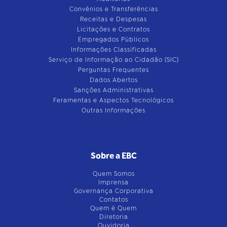
Convênios e Transferências
Receitas e Despesas
Licitações e Contratos
Empregados Públicos
Informações Classificadas
Serviço de Informação ao Cidadão (SIC)
Perguntas Frequentes
Dados Abertos
Sanções Administrativas
Feramentas e Aspectos Tecnológicos
Outras Informações
Sobre a EBC
Quem Somos
Imprensa
Governança Corporativa
Contatos
Quem é Quem
Diretoria
Ouvidoria