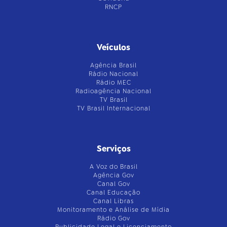
RNCP
Veículos
Agência Brasil
Rádio Nacional
Rádio MEC
Radioagência Nacional
TV Brasil
TV Brasil Internacional
Serviços
A Voz do Brasil
Agência Gov
Canal Gov
Canal Educação
Canal Libras
Monitoramento e Análise de Mídia
Rádio Gov