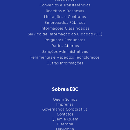
Convênios e Transferências
Receitas e Despesas
Licitações e Contratos
Empregados Públicos
Informações Classificadas
Serviço de Informação ao Cidadão (SIC)
Perguntas Frequentes
Dados Abertos
Sanções Administrativas
Feramentas e Aspectos Tecnológicos
Outras Informações
Sobre a EBC
Quem Somos
Imprensa
Governança Corporativa
Contatos
Quem é Quem
Diretoria
Ouvidoria