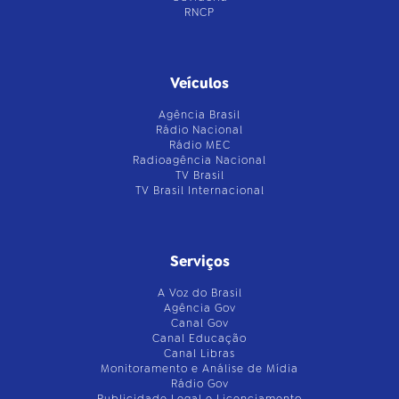
RNCP
Veículos
Agência Brasil
Rádio Nacional
Rádio MEC
Radioagência Nacional
TV Brasil
TV Brasil Internacional
Serviços
A Voz do Brasil
Agência Gov
Canal Gov
Canal Educação
Canal Libras
Monitoramento e Análise de Mídia
Rádio Gov