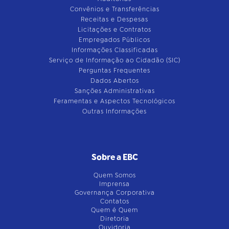
Convênios e Transferências
Receitas e Despesas
Licitações e Contratos
Empregados Públicos
Informações Classificadas
Serviço de Informação ao Cidadão (SIC)
Perguntas Frequentes
Dados Abertos
Sanções Administrativas
Feramentas e Aspectos Tecnológicos
Outras Informações
Sobre a EBC
Quem Somos
Imprensa
Governança Corporativa
Contatos
Quem é Quem
Diretoria
Ouvidoria