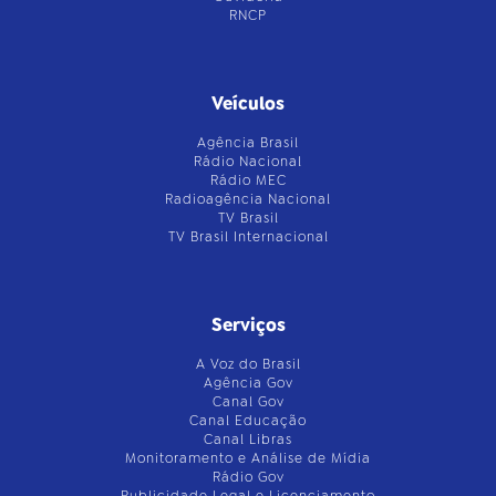
RNCP
Veículos
Agência Brasil
Rádio Nacional
Rádio MEC
Radioagência Nacional
TV Brasil
TV Brasil Internacional
Serviços
A Voz do Brasil
Agência Gov
Canal Gov
Canal Educação
Canal Libras
Monitoramento e Análise de Mídia
Rádio Gov