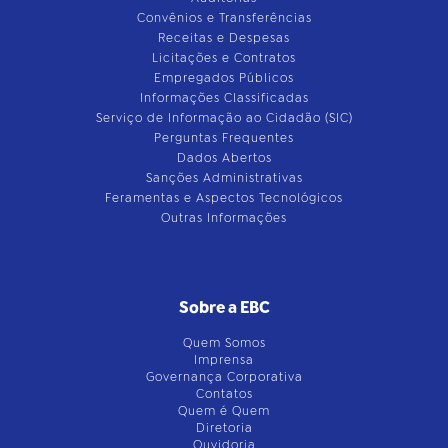
Convênios e Transferências
Receitas e Despesas
Licitações e Contratos
Empregados Públicos
Informações Classificadas
Serviço de Informação ao Cidadão (SIC)
Perguntas Frequentes
Dados Abertos
Sanções Administrativas
Feramentas e Aspectos Tecnológicos
Outras Informações
Sobre a EBC
Quem Somos
Imprensa
Governança Corporativa
Contatos
Quem é Quem
Diretoria
Ouvidoria