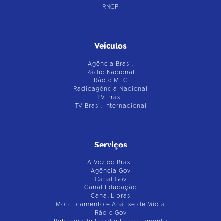
RNCP
Veículos
Agência Brasil
Rádio Nacional
Rádio MEC
Radioagência Nacional
TV Brasil
TV Brasil Internacional
Serviços
A Voz do Brasil
Agência Gov
Canal Gov
Canal Educação
Canal Libras
Monitoramento e Análise de Mídia
Rádio Gov