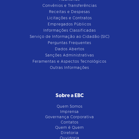
Convênios e Transferências
Receitas e Despesas
Licitações e Contratos
Empregados Públicos
Informações Classificadas
Serviço de Informação ao Cidadão (SIC)
Perguntas Frequentes
Dados Abertos
Sanções Administrativas
Feramentas e Aspectos Tecnológicos
Outras Informações
Sobre a EBC
Quem Somos
Imprensa
Governança Corporativa
Contatos
Quem é Quem
Diretoria
Ouvidoria