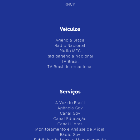
RNCP
Veículos
Agência Brasil
Rádio Nacional
Rádio MEC
Radioagência Nacional
TV Brasil
TV Brasil Internacional
Serviços
A Voz do Brasil
Agência Gov
Canal Gov
Canal Educação
Canal Libras
Monitoramento e Análise de Mídia
Rádio Gov