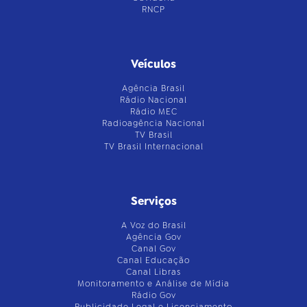
RNCP
Veículos
Agência Brasil
Rádio Nacional
Rádio MEC
Radioagência Nacional
TV Brasil
TV Brasil Internacional
Serviços
A Voz do Brasil
Agência Gov
Canal Gov
Canal Educação
Canal Libras
Monitoramento e Análise de Mídia
Rádio Gov