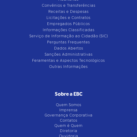
Convênios e Transferências
Receitas e Despesas
Licitações e Contratos
Empregados Públicos
Informações Classificadas
Serviço de Informação ao Cidadão (SIC)
Perguntas Frequentes
Dados Abertos
Sanções Administrativas
Feramentas e Aspectos Tecnológicos
Outras Informações
Sobre a EBC
Quem Somos
Imprensa
Governança Corporativa
Contatos
Quem é Quem
Diretoria
Ouvidoria