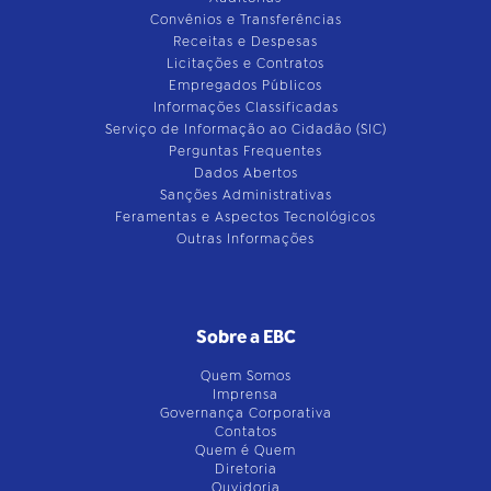
Convênios e Transferências
Receitas e Despesas
Licitações e Contratos
Empregados Públicos
Informações Classificadas
Serviço de Informação ao Cidadão (SIC)
Perguntas Frequentes
Dados Abertos
Sanções Administrativas
Feramentas e Aspectos Tecnológicos
Outras Informações
Sobre a EBC
Quem Somos
Imprensa
Governança Corporativa
Contatos
Quem é Quem
Diretoria
Ouvidoria