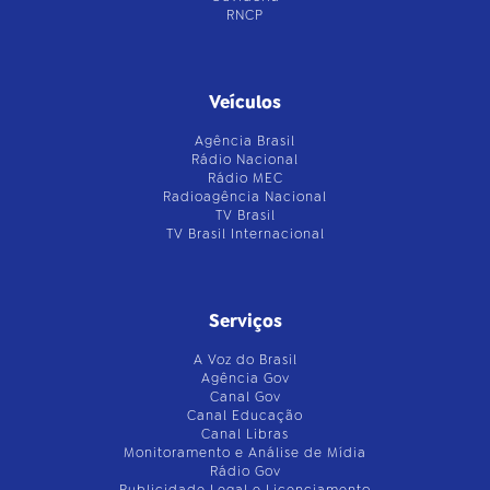
RNCP
Veículos
Agência Brasil
Rádio Nacional
Rádio MEC
Radioagência Nacional
TV Brasil
TV Brasil Internacional
Serviços
A Voz do Brasil
Agência Gov
Canal Gov
Canal Educação
Canal Libras
Monitoramento e Análise de Mídia
Rádio Gov