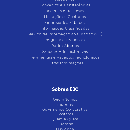
Convênios e Transferências
Receitas e Despesas
Licitações e Contratos
Empregados Públicos
Informações Classificadas
Serviço de Informação ao Cidadão (SIC)
Perguntas Frequentes
Dados Abertos
Sanções Administrativas
Feramentas e Aspectos Tecnológicos
Outras Informações
Sobre a EBC
Quem Somos
Imprensa
Governança Corporativa
Contatos
Quem é Quem
Diretoria
Ouvidoria