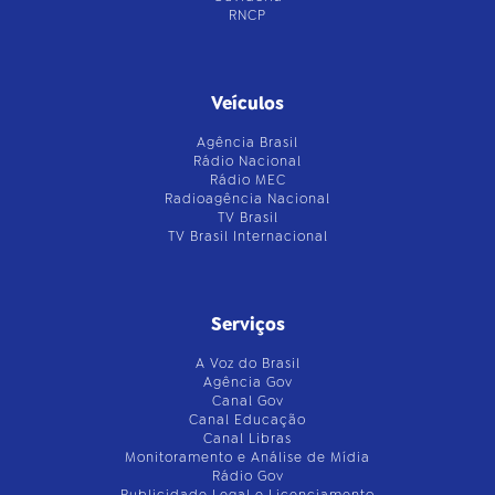
RNCP
Veículos
Agência Brasil
Rádio Nacional
Rádio MEC
Radioagência Nacional
TV Brasil
TV Brasil Internacional
Serviços
A Voz do Brasil
Agência Gov
Canal Gov
Canal Educação
Canal Libras
Monitoramento e Análise de Mídia
Rádio Gov