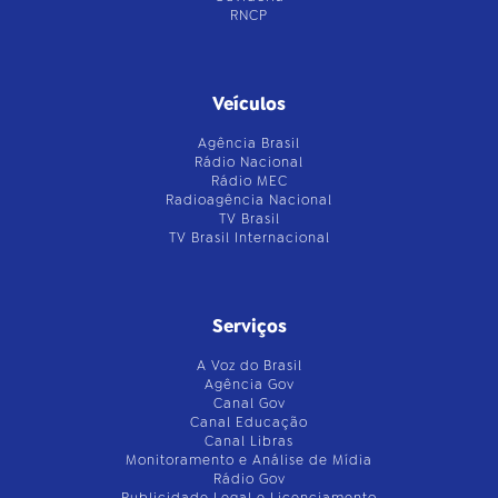
RNCP
Veículos
Agência Brasil
Rádio Nacional
Rádio MEC
Radioagência Nacional
TV Brasil
TV Brasil Internacional
Serviços
A Voz do Brasil
Agência Gov
Canal Gov
Canal Educação
Canal Libras
Monitoramento e Análise de Mídia
Rádio Gov