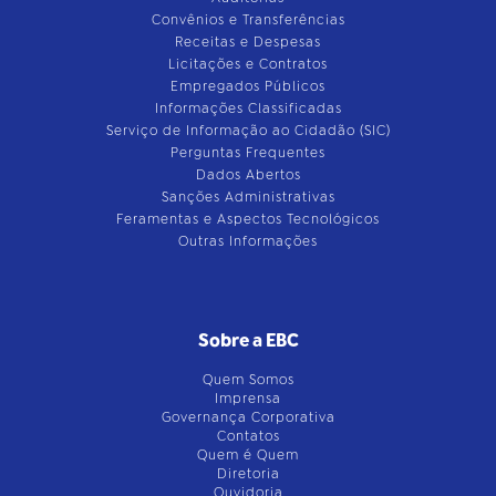
Convênios e Transferências
Receitas e Despesas
Licitações e Contratos
Empregados Públicos
Informações Classificadas
Serviço de Informação ao Cidadão (SIC)
Perguntas Frequentes
Dados Abertos
Sanções Administrativas
Feramentas e Aspectos Tecnológicos
Outras Informações
Sobre a EBC
Quem Somos
Imprensa
Governança Corporativa
Contatos
Quem é Quem
Diretoria
Ouvidoria