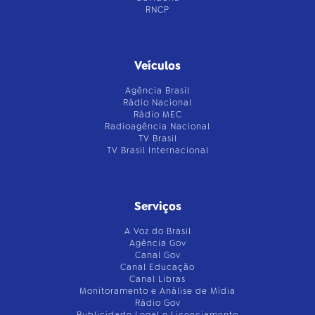
RNCP
Veículos
Agência Brasil
Rádio Nacional
Rádio MEC
Radioagência Nacional
TV Brasil
TV Brasil Internacional
Serviços
A Voz do Brasil
Agência Gov
Canal Gov
Canal Educação
Canal Libras
Monitoramento e Análise de Mídia
Rádio Gov