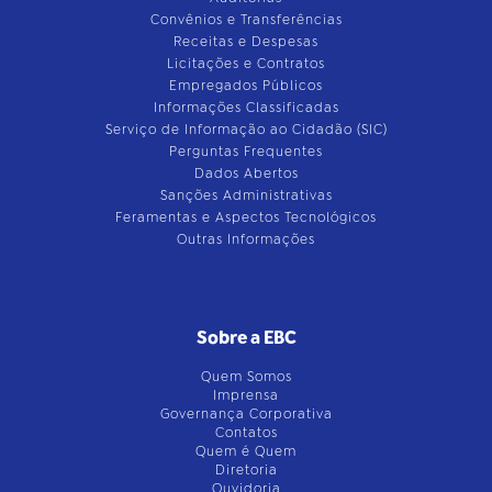
Convênios e Transferências
Receitas e Despesas
Licitações e Contratos
Empregados Públicos
Informações Classificadas
Serviço de Informação ao Cidadão (SIC)
Perguntas Frequentes
Dados Abertos
Sanções Administrativas
Feramentas e Aspectos Tecnológicos
Outras Informações
Sobre a EBC
Quem Somos
Imprensa
Governança Corporativa
Contatos
Quem é Quem
Diretoria
Ouvidoria