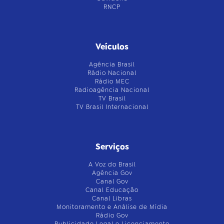
RNCP
Veículos
Agência Brasil
Rádio Nacional
Rádio MEC
Radioagência Nacional
TV Brasil
TV Brasil Internacional
Serviços
A Voz do Brasil
Agência Gov
Canal Gov
Canal Educação
Canal Libras
Monitoramento e Análise de Mídia
Rádio Gov