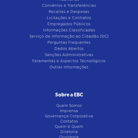
Convênios e Transferências
Receitas e Despesas
Licitações e Contratos
Empregados Públicos
Informações Classificadas
Serviço de Informação ao Cidadão (SIC)
Perguntas Frequentes
Dados Abertos
Sanções Administrativas
Feramentas e Aspectos Tecnológicos
Outras Informações
Sobre a EBC
Quem Somos
Imprensa
Governança Corporativa
Contatos
Quem é Quem
Diretoria
Ouvidoria