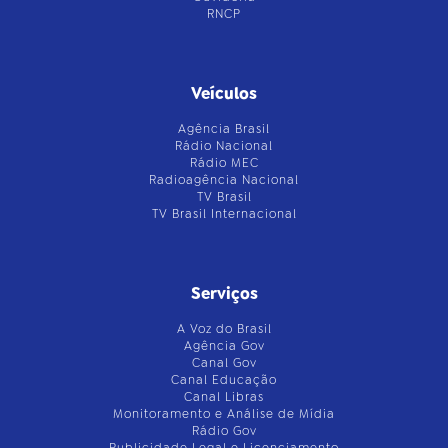
RNCP
Veículos
Agência Brasil
Rádio Nacional
Rádio MEC
Radioagência Nacional
TV Brasil
TV Brasil Internacional
Serviços
A Voz do Brasil
Agência Gov
Canal Gov
Canal Educação
Canal Libras
Monitoramento e Análise de Mídia
Rádio Gov